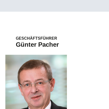
GESCHÄFTSFÜHRER
Günter Pacher