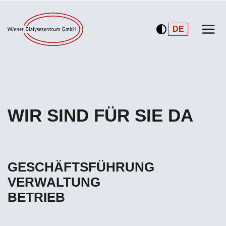
DE
EN
WIR SIND FÜR SIE DA
GESCHÄFTSFÜHRUNG
VERWALTUNG
BETRIEB