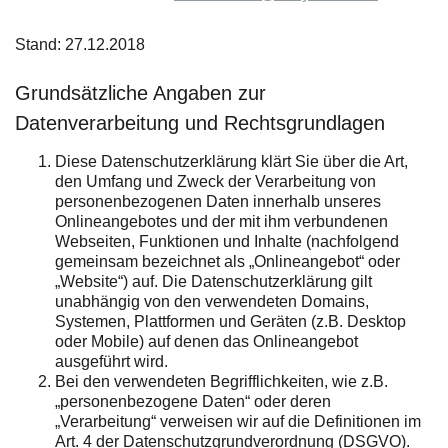
Stand: 27.12.2018
Grundsätzliche Angaben zur
Datenverarbeitung und Rechtsgrundlagen
Diese Datenschutzerklärung klärt Sie über die Art,
den Umfang und Zweck der Verarbeitung von
personenbezogenen Daten innerhalb unseres
Onlineangebotes und der mit ihm verbundenen
Webseiten, Funktionen und Inhalte (nachfolgend
gemeinsam bezeichnet als „Onlineangebot“ oder
„Website“) auf. Die Datenschutzerklärung gilt
unabhängig von den verwendeten Domains,
Systemen, Plattformen und Geräten (z.B. Desktop
oder Mobile) auf denen das Onlineangebot
ausgeführt wird.
Bei den verwendeten Begrifflichkeiten, wie z.B.
„personenbezogene Daten“ oder deren
„Verarbeitung“ verweisen wir auf die Definitionen im
Art. 4 der Datenschutzgrundverordnung (DSGVO).