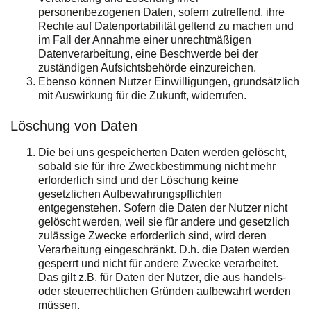
personenbezogenen Daten, sofern zutreffend, ihre
Rechte auf Datenportabilität geltend zu machen und
im Fall der Annahme einer unrechtmäßigen
Datenverarbeitung, eine Beschwerde bei der
zuständigen Aufsichtsbehörde einzureichen.
Ebenso können Nutzer Einwilligungen, grundsätzlich
mit Auswirkung für die Zukunft, widerrufen.
Löschung von Daten
Die bei uns gespeicherten Daten werden gelöscht,
sobald sie für ihre Zweckbestimmung nicht mehr
erforderlich sind und der Löschung keine
gesetzlichen Aufbewahrungspflichten
entgegenstehen. Sofern die Daten der Nutzer nicht
gelöscht werden, weil sie für andere und gesetzlich
zulässige Zwecke erforderlich sind, wird deren
Verarbeitung eingeschränkt. D.h. die Daten werden
gesperrt und nicht für andere Zwecke verarbeitet.
Das gilt z.B. für Daten der Nutzer, die aus handels-
oder steuerrechtlichen Gründen aufbewahrt werden
müssen.