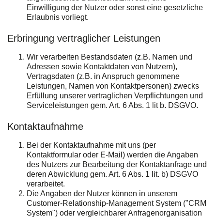
Einwilligung der Nutzer oder sonst eine gesetzliche
Erlaubnis vorliegt.
Erbringung vertraglicher Leistungen
Wir verarbeiten Bestandsdaten (z.B. Namen und
Adressen sowie Kontaktdaten von Nutzern),
Vertragsdaten (z.B. in Anspruch genommene
Leistungen, Namen von Kontaktpersonen) zwecks
Erfüllung unserer vertraglichen Verpflichtungen und
Serviceleistungen gem. Art. 6 Abs. 1 lit b. DSGVO.
Kontaktaufnahme
Bei der Kontaktaufnahme mit uns (per
Kontaktformular oder E-Mail) werden die Angaben
des Nutzers zur Bearbeitung der Kontaktanfrage und
deren Abwicklung gem. Art. 6 Abs. 1 lit. b) DSGVO
verarbeitet.
Die Angaben der Nutzer können in unserem
Customer-Relationship-Management System ("CRM
System") oder vergleichbarer Anfragenorganisation