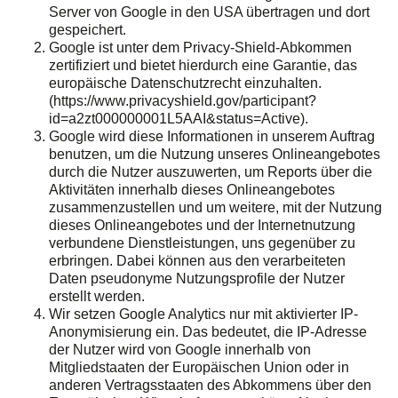
Server von Google in den USA übertragen und dort
gespeichert.
Google ist unter dem Privacy-Shield-Abkommen
zertifiziert und bietet hierdurch eine Garantie, das
europäische Datenschutzrecht einzuhalten.
(https://www.privacyshield.gov/participant?
id=a2zt000000001L5AAI&status=Active).
Google wird diese Informationen in unserem Auftrag
benutzen, um die Nutzung unseres Onlineangebotes
durch die Nutzer auszuwerten, um Reports über die
Aktivitäten innerhalb dieses Onlineangebotes
zusammenzustellen und um weitere, mit der Nutzung
dieses Onlineangebotes und der Internetnutzung
verbundene Dienstleistungen, uns gegenüber zu
erbringen. Dabei können aus den verarbeiteten
Daten pseudonyme Nutzungsprofile der Nutzer
erstellt werden.
Wir setzen Google Analytics nur mit aktivierter IP-
Anonymisierung ein. Das bedeutet, die IP-Adresse
der Nutzer wird von Google innerhalb von
Mitgliedstaaten der Europäischen Union oder in
anderen Vertragsstaaten des Abkommens über den