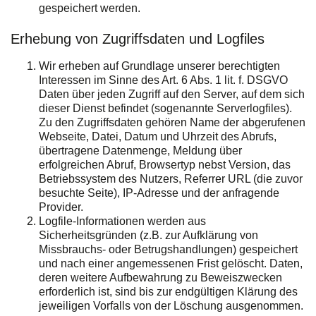
gespeichert werden.
Erhebung von Zugriffsdaten und Logfiles
Wir erheben auf Grundlage unserer berechtigten
Interessen im Sinne des Art. 6 Abs. 1 lit. f. DSGVO
Daten über jeden Zugriff auf den Server, auf dem sich
dieser Dienst befindet (sogenannte Serverlogfiles).
Zu den Zugriffsdaten gehören Name der abgerufenen
Webseite, Datei, Datum und Uhrzeit des Abrufs,
übertragene Datenmenge, Meldung über
erfolgreichen Abruf, Browsertyp nebst Version, das
Betriebssystem des Nutzers, Referrer URL (die zuvor
besuchte Seite), IP-Adresse und der anfragende
Provider.
Logfile-Informationen werden aus
Sicherheitsgründen (z.B. zur Aufklärung von
Missbrauchs- oder Betrugshandlungen) gespeichert
und nach einer angemessenen Frist gelöscht. Daten,
deren weitere Aufbewahrung zu Beweiszwecken
erforderlich ist, sind bis zur endgültigen Klärung des
jeweiligen Vorfalls von der Löschung ausgenommen.