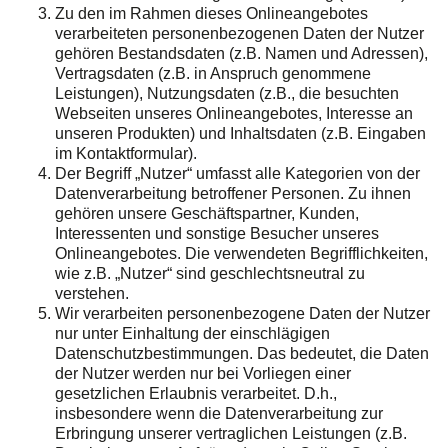
Zu den im Rahmen dieses Onlineangebotes
verarbeiteten personenbezogenen Daten der Nutzer
gehören Bestandsdaten (z.B. Namen und Adressen),
Vertragsdaten (z.B. in Anspruch genommene
Leistungen), Nutzungsdaten (z.B., die besuchten
Webseiten unseres Onlineangebotes, Interesse an
unseren Produkten) und Inhaltsdaten (z.B. Eingaben
im Kontaktformular).
Der Begriff „Nutzer“ umfasst alle Kategorien von der
Datenverarbeitung betroffener Personen. Zu ihnen
gehören unsere Geschäftspartner, Kunden,
Interessenten und sonstige Besucher unseres
Onlineangebotes. Die verwendeten Begrifflichkeiten,
wie z.B. „Nutzer“ sind geschlechtsneutral zu
verstehen.
Wir verarbeiten personenbezogene Daten der Nutzer
nur unter Einhaltung der einschlägigen
Datenschutzbestimmungen. Das bedeutet, die Daten
der Nutzer werden nur bei Vorliegen einer
gesetzlichen Erlaubnis verarbeitet. D.h.,
insbesondere wenn die Datenverarbeitung zur
Erbringung unserer vertraglichen Leistungen (z.B.