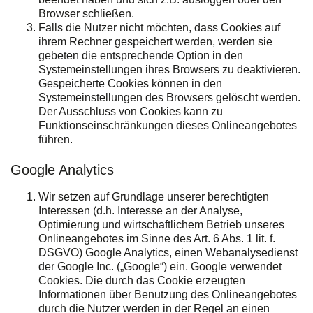
Browser schließen.
Falls die Nutzer nicht möchten, dass Cookies auf
ihrem Rechner gespeichert werden, werden sie
gebeten die entsprechende Option in den
Systemeinstellungen ihres Browsers zu deaktivieren.
Gespeicherte Cookies können in den
Systemeinstellungen des Browsers gelöscht werden.
Der Ausschluss von Cookies kann zu
Funktionseinschränkungen dieses Onlineangebotes
führen.
Google Analytics
Wir setzen auf Grundlage unserer berechtigten
Interessen (d.h. Interesse an der Analyse,
Optimierung und wirtschaftlichem Betrieb unseres
Onlineangebotes im Sinne des Art. 6 Abs. 1 lit. f.
DSGVO) Google Analytics, einen Webanalysedienst
der Google Inc. („Google“) ein. Google verwendet
Cookies. Die durch das Cookie erzeugten
Informationen über Benutzung des Onlineangebotes
durch die Nutzer werden in der Regel an einen