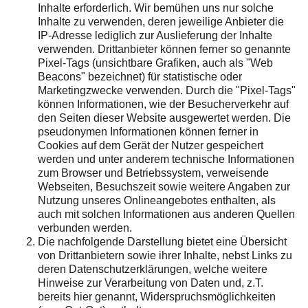
Inhalte erforderlich. Wir bemühen uns nur solche
Inhalte zu verwenden, deren jeweilige Anbieter die
IP-Adresse lediglich zur Auslieferung der Inhalte
verwenden. Drittanbieter können ferner so genannte
Pixel-Tags (unsichtbare Grafiken, auch als "Web
Beacons" bezeichnet) für statistische oder
Marketingzwecke verwenden. Durch die "Pixel-Tags"
können Informationen, wie der Besucherverkehr auf
den Seiten dieser Website ausgewertet werden. Die
pseudonymen Informationen können ferner in
Cookies auf dem Gerät der Nutzer gespeichert
werden und unter anderem technische Informationen
zum Browser und Betriebssystem, verweisende
Webseiten, Besuchszeit sowie weitere Angaben zur
Nutzung unseres Onlineangebotes enthalten, als
auch mit solchen Informationen aus anderen Quellen
verbunden werden.
Die nachfolgende Darstellung bietet eine Übersicht
von Drittanbietern sowie ihrer Inhalte, nebst Links zu
deren Datenschutzerklärungen, welche weitere
Hinweise zur Verarbeitung von Daten und, z.T.
bereits hier genannt, Widerspruchsmöglichkeiten