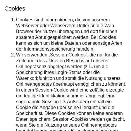
Cookies
Cookies sind Informationen, die von unserem
Webserver oder Webservern Dritter an die Web-
Browser der Nutzer übertragen und dort für einen
späteren Abruf gespeichert werden. Bei Cookies
kann es sich um kleine Dateien oder sonstige Arten
der Informationsspeicherung handeln.
Wir verwenden „Session-Cookies“, die nur für die
Zeitdauer des aktuellen Besuchs auf unserer
Onlinepräsenz abgelegt werden (z.B. um die
Speicherung Ihres Login-Status oder die
Warenkorbfunktion und somit die Nutzung unseres
Onlineangebotes überhaupt ermöglichen zu können).
In einem Session-Cookie wird eine zufällig erzeugte
eindeutige Identifikationsnummer abgelegt, eine
sogenannte Session-ID. Außerdem enthält ein
Cookie die Angabe über seine Herkunft und die
Speicherfrist. Diese Cookies können keine anderen
Daten speichern. Session-Cookies werden gelöscht,
wenn Sie die Nutzung unseres Onlineangebotes
beendet haben und sich z.B. ausloggen oder den