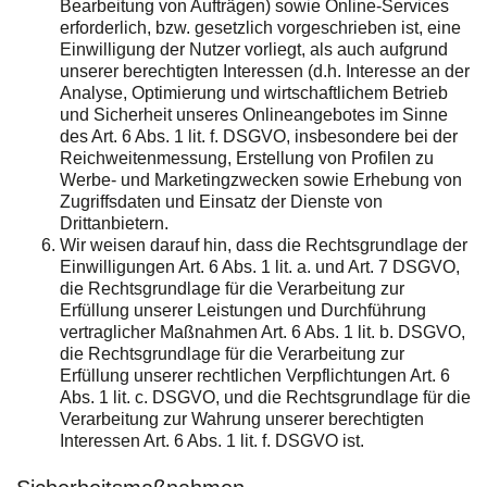
Bearbeitung von Aufträgen) sowie Online-Services
erforderlich, bzw. gesetzlich vorgeschrieben ist, eine
Einwilligung der Nutzer vorliegt, als auch aufgrund
unserer berechtigten Interessen (d.h. Interesse an der
Analyse, Optimierung und wirtschaftlichem Betrieb
und Sicherheit unseres Onlineangebotes im Sinne
des Art. 6 Abs. 1 lit. f. DSGVO, insbesondere bei der
Reichweitenmessung, Erstellung von Profilen zu
Werbe- und Marketingzwecken sowie Erhebung von
Zugriffsdaten und Einsatz der Dienste von
Drittanbietern.
Wir weisen darauf hin, dass die Rechtsgrundlage der
Einwilligungen Art. 6 Abs. 1 lit. a. und Art. 7 DSGVO,
die Rechtsgrundlage für die Verarbeitung zur
Erfüllung unserer Leistungen und Durchführung
vertraglicher Maßnahmen Art. 6 Abs. 1 lit. b. DSGVO,
die Rechtsgrundlage für die Verarbeitung zur
Erfüllung unserer rechtlichen Verpflichtungen Art. 6
Abs. 1 lit. c. DSGVO, und die Rechtsgrundlage für die
Verarbeitung zur Wahrung unserer berechtigten
Interessen Art. 6 Abs. 1 lit. f. DSGVO ist.