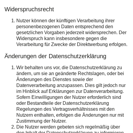
Widerspruchsrecht
Nutzer können der künftigen Verarbeitung ihrer
personenbezogenen Daten entsprechend den
gesetzlichen Vorgaben jederzeit widersprechen. Der
Widerspruch kann insbesondere gegen die
Verarbeitung für Zwecke der Direktwerbung erfolgen.
Änderungen der Datenschutzerklärung
Wir behalten uns vor, die Datenschutzerklärung zu
ändern, um sie an geänderte Rechtslagen, oder bei
Änderungen des Dienstes sowie der
Datenverarbeitung anzupassen. Dies gilt jedoch nur
im Hinblick auf Erklärungen zur Datenverarbeitung.
Sofern Einwilligungen der Nutzer erforderlich sind
oder Bestandteile der Datenschutzerklärung
Regelungen des Vertragsverhältnisses mit den
Nutzern enthalten, erfolgen die Änderungen nur mit
Zustimmung der Nutzer.
Die Nutzer werden gebeten sich regelmäßig über
den Inhalt der Datenschutzerklärung zu informieren.