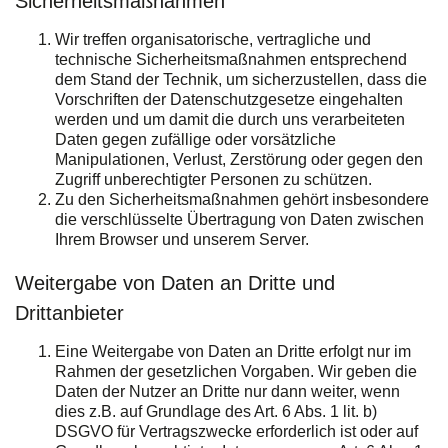
Sicherheitsmaßnahmen
Wir treffen organisatorische, vertragliche und
technische Sicherheitsmaßnahmen entsprechend
dem Stand der Technik, um sicherzustellen, dass die
Vorschriften der Datenschutzgesetze eingehalten
werden und um damit die durch uns verarbeiteten
Daten gegen zufällige oder vorsätzliche
Manipulationen, Verlust, Zerstörung oder gegen den
Zugriff unberechtigter Personen zu schützen.
Zu den Sicherheitsmaßnahmen gehört insbesondere
die verschlüsselte Übertragung von Daten zwischen
Ihrem Browser und unserem Server.
Weitergabe von Daten an Dritte und
Drittanbieter
Eine Weitergabe von Daten an Dritte erfolgt nur im
Rahmen der gesetzlichen Vorgaben. Wir geben die
Daten der Nutzer an Dritte nur dann weiter, wenn
dies z.B. auf Grundlage des Art. 6 Abs. 1 lit. b)
DSGVO für Vertragszwecke erforderlich ist oder auf